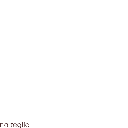
una teglia